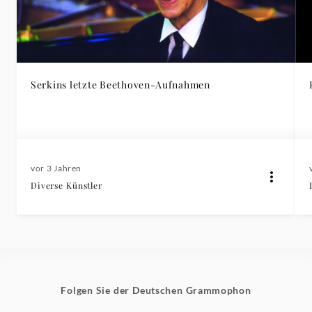
Serkins letzte Beethoven-Aufnahmen
vor 3 Jahren
Diverse Künstler
Folgen Sie der Deutschen Grammophon