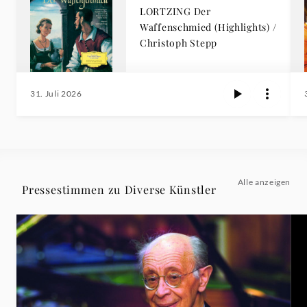
LORTZING Der
Waffenschmied (Highlights) /
Christoph Stepp
31. Juli 2026
Alle anzeigen
Pressestimmen zu Diverse Künstler