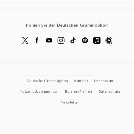
Folgen Sie der Deutschen Grammophon
Deutsche Grammophon
Kontakt
Impressum
Nutzungsbedingungen
Barrierefreiheit
Datenschutz
Newsletter