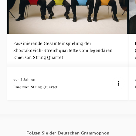
Faszinierende Gesamteinspielung der
Shostakovich-Streichquartette vom legendären
Emerson String Quartet
vor 3 Jahren
Emerson String Quartet
Folgen Sie der Deutschen Grammophon