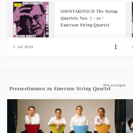
SHOSTAKOVICH The String
Quartets Nos. 7 - 10 /
Emerson String Quartet
5. Juli 2024
Alle anzeigen
Pressestimmen zu Emerson String Quartet