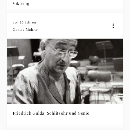
Viktring
vor 16 Jahren
Gustav Mahler
Friedrich Gulda: Schlitzohr und Genie