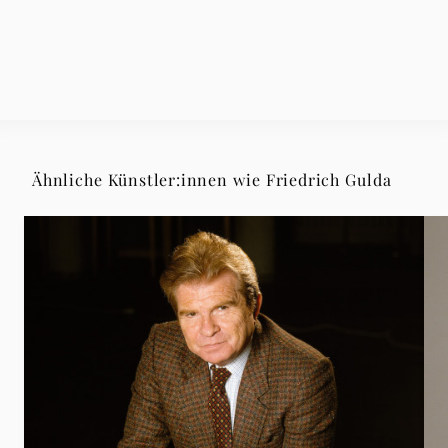
Ähnliche Künstler:innen wie Friedrich Gulda