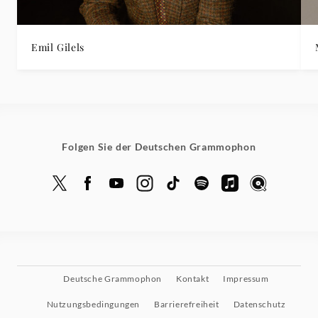
Emil Gilels
Folgen Sie der Deutschen Grammophon
Deutsche Grammophon
Kontakt
Impressum
Nutzungsbedingungen
Barrierefreiheit
Datenschutz