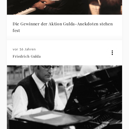
Die Gewinner der Aktion Gulda-Anekdoten stehen
fest
vor 16 Jahren
Friedrich Gulda