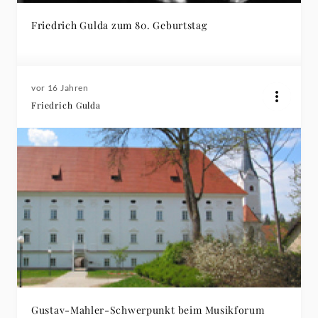
Friedrich Gulda zum 80. Geburtstag
vor 16 Jahren
Friedrich Gulda
Gustav-Mahler-Schwerpunkt beim Musikforum