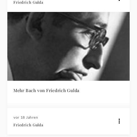
Friedrich Gulda
Mehr Bach von Friedrich Gulda
vor 18 Jahren
Friedrich Gulda