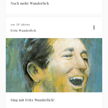
Noch mehr Wunderlich
vor 19 Jahren
Fritz Wunderlich
Sing mit Fritz Wunderlich!