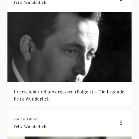
Fritz Wunderlich
Unerreicht und unvergessen (Folge 2) - Die Legende
Fritz Wunderlich
vor 16 Jahren
Fritz Wunderlich