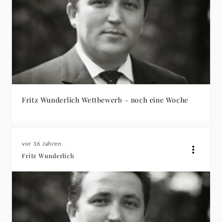
Fritz Wunderlich Wettbewerb – noch eine Woche
vor 16 Jahren
Fritz Wunderlich