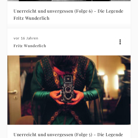
Unerreicht und unvergessen (Folge 6) - Die Legende
Fritz Wunderlich
vor 16 Jahren
Fritz Wunderlich
Unerreicht und unvergessen (Folge 5) - Die Legende