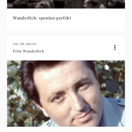
Wunderlich: spontan perfekt
vor 18 Jahren
Fritz Wunderlich