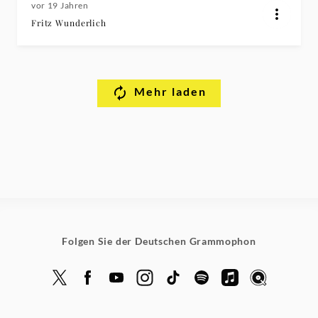
vor 19 Jahren
Fritz Wunderlich
Mehr laden
Folgen Sie der Deutschen Grammophon