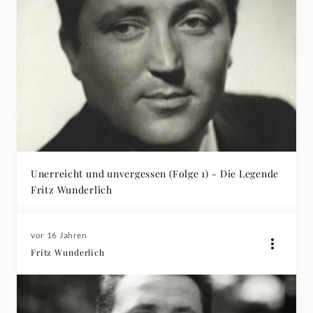
Unerreicht und unvergessen (Folge 1) - Die Legende
Fritz Wunderlich
vor 16 Jahren
Fritz Wunderlich