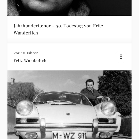
Jahrhunderttenor – 50. Todestag von Fritz
Wunderlich
vor 10 Jahren
Fritz Wunderlich