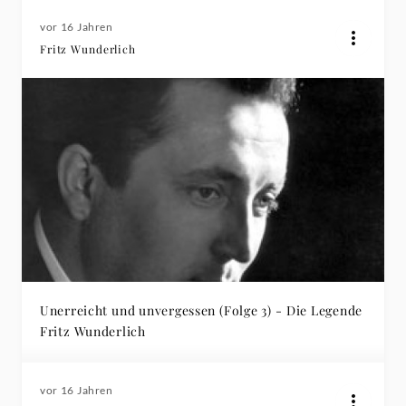
vor 16 Jahren
Fritz Wunderlich
Unerreicht und unvergessen (Folge 3) - Die Legende
Fritz Wunderlich
vor 16 Jahren