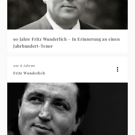
90 Jahre Fritz Wunderlich – In Erinnerung an einen
Jahrhundert-Tenor
vor 6 Jahren
Fritz Wunderlich