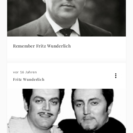
Remember Fritz Wunderlich
vor 16 Jahren
Fritz Wunderlich