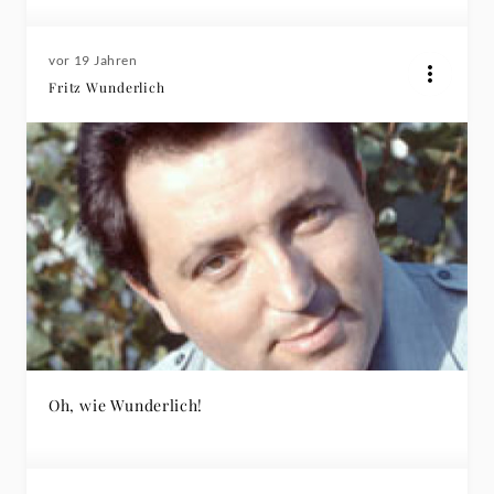
vor 19 Jahren
Fritz Wunderlich
Oh, wie Wunderlich!