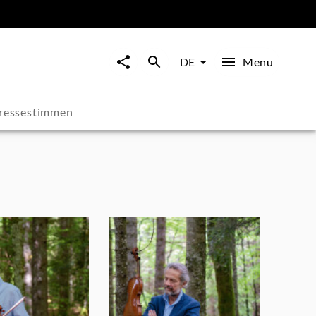
Menu
DE
ressestimmen