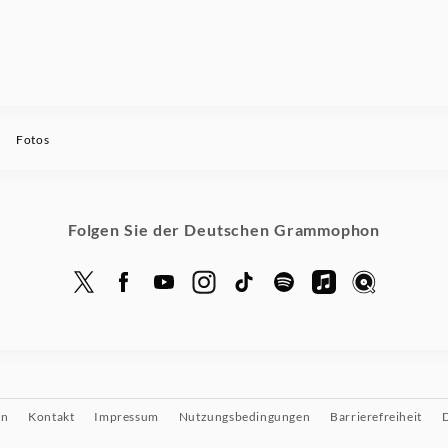
Fotos
Folgen Sie der Deutschen Grammophon
on
Kontakt
Impressum
Nutzungsbedingungen
Barrierefreiheit