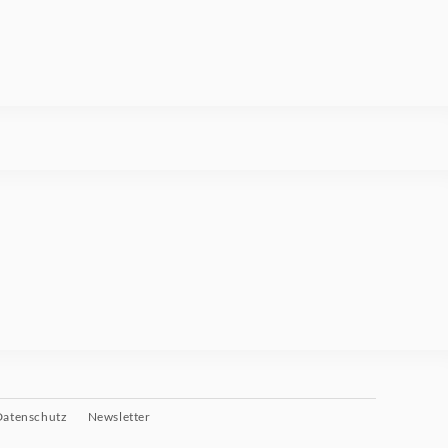
Datenschutz
Newsletter