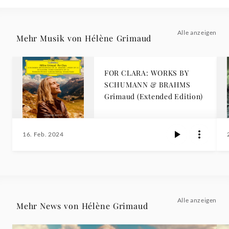
Alle anzeigen
Mehr Musik von Hélène Grimaud
FOR CLARA: WORKS BY
SCHUMANN & BRAHMS
Grimaud (Extended Edition)
16. Feb. 2024
Alle anzeigen
Mehr News von Hélène Grimaud