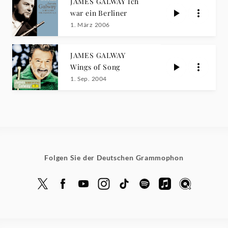
JAMES GALWAY Ich
war ein Berliner
1. März 2006
JAMES GALWAY
Wings of Song
1. Sep. 2004
Folgen Sie der Deutschen Grammophon