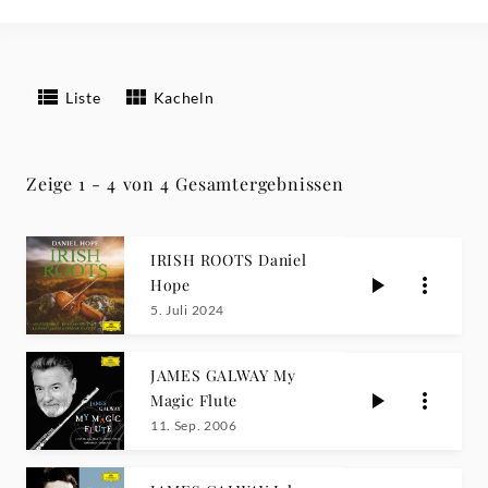
Liste
Kacheln
Zeige 1 - 4 von 4 Gesamtergebnissen
IRISH ROOTS Daniel
Hope
5. Juli 2024
JAMES GALWAY My
Magic Flute
11. Sep. 2006