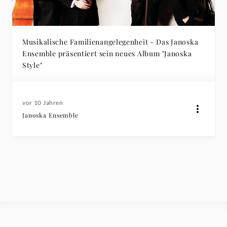
Musikalische Familienangelegenheit - Das Janoska
Ensemble präsentiert sein neues Album "Janoska
Style"
vor 10 Jahren
Janoska Ensemble