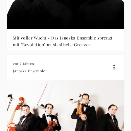
Mit voller Wucht - Das Janoska Ensemble sprengt
mit "Revolution" musikalische Grenzen
vor 7 Jahren
Janoska Ensemble