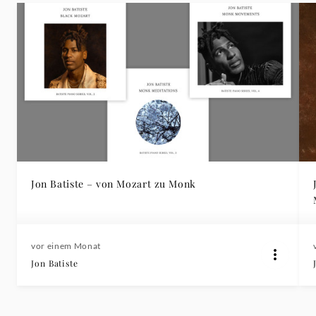
Jon Batiste – von Mozart zu Monk
vor einem Monat
Jon Batiste