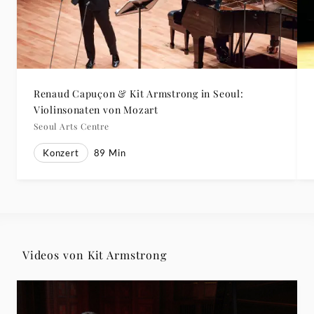
Renaud Capuçon & Kit Armstrong in Seoul:
Violinsonaten von Mozart
Seoul Arts Centre
Konzert
89
Min
Videos von Kit Armstrong