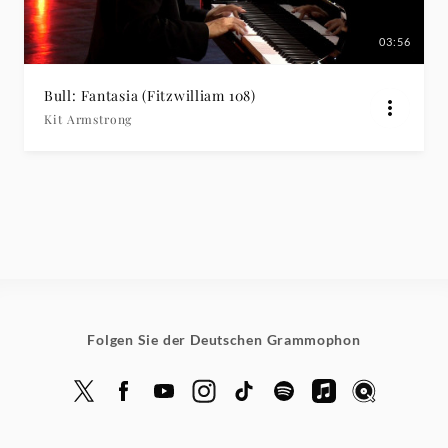
03:56
Bull: Fantasia (Fitzwilliam 108)
Kit Armstrong
Folgen Sie der Deutschen Grammophon