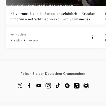
Klaviermusik von betäubender Schönheit – Krystian
Zimerman mit Schlüsselwerken von Szymanowski
vor 4 Jahren
Krystian Zimerman
Folgen Sie der Deutschen Grammophon