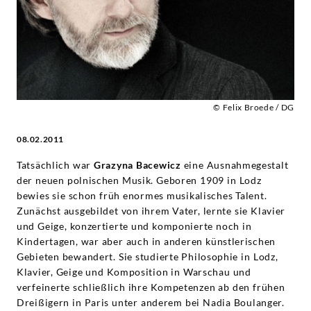
© Felix Broede / DG
08.02.2011
Tatsächlich war
Grazyna Bacewicz
eine Ausnahmegestalt
der neuen polnischen Musik. Geboren 1909 in Lodz
bewies sie schon früh enormes musikalisches Talent.
Zunächst ausgebildet von ihrem Vater, lernte sie Klavier
und Geige, konzertierte und komponierte noch in
Kindertagen, war aber auch in anderen künstlerischen
Gebieten bewandert. Sie studierte Philosophie in Lodz,
Klavier, Geige und Komposition in Warschau und
verfeinerte schließlich ihre Kompetenzen ab den frühen
Dreißigern in Paris unter anderem bei Nadia Boulanger.