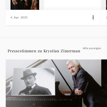
4. Apr. 2025
Alle anzeigen
Pressestimmen zu Krystian Zimerman