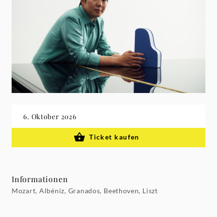
6. Oktober 2026
Ticket kaufen
Informationen
Mozart, Albéniz, Granados, Beethoven, Liszt