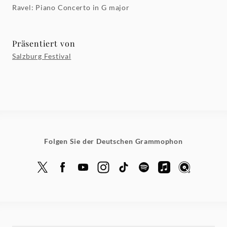
Ravel: Piano Concerto in G major
Präsentiert von
Salzburg Festival
Folgen Sie der Deutschen Grammophon