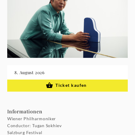
8. August 2026
Ticket kaufen
Informationen
Wiener Philharmoniker
Conductor: Tugan Sokhiev
Salzburg Festival