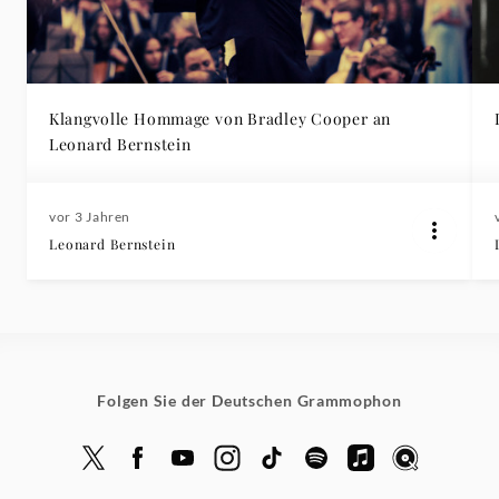
Klangvolle Hommage von Bradley Cooper an
Leonard Bernstein
vor 3 Jahren
Leonard Bernstein
Folgen Sie der Deutschen Grammophon