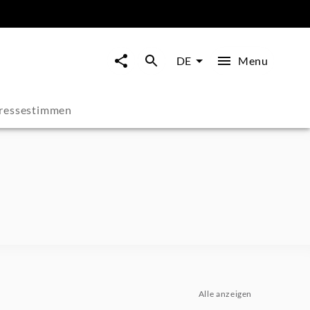
Menu
DE
ressestimmen
Alle anzeigen