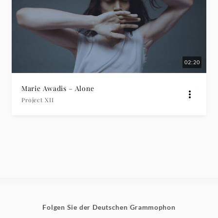
02:20
Marie Awadis – Alone
Project XII
Folgen Sie der Deutschen Grammophon