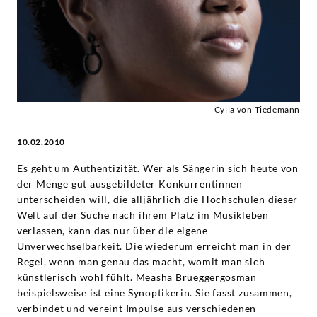
Cylla von Tiedemann
10.02.2010
Es geht um Authentizität. Wer als Sängerin sich heute von
der Menge gut ausgebildeter Konkurrentinnen
unterscheiden will, die alljährlich die Hochschulen dieser
Welt auf der Suche nach ihrem Platz im Musikleben
verlassen, kann das nur über die eigene
Unverwechselbarkeit. Die wiederum erreicht man in der
Regel, wenn man genau das macht, womit man sich
künstlerisch wohl fühlt. Measha Brueggergosman
beispielsweise ist eine Synoptikerin. Sie fasst zusammen,
verbindet und vereint Impulse aus verschiedenen