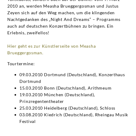
2010 an, werden Measha Brueggergosman und Justus
Zeyen sich auf den Weg machen, um die klingenden
Nachtgedanken des „Night And Dreams“ – Programms
auch auf deutschen Konzertbühnen zu bringen. Ein
Erlebnis, zweifellos!
Hier geht es zur Künstlerseite von Measha
Brueggergosman.
Tourtermine:
09.03.2010 Dortmund (Deutschland), Konzerthaus
Dortmund
15.03.2010 Bonn (Deutschland), Arithmeum
19.03.2010 München (Deutschland),
Prinzregententheater
25.03.2010 Heidelberg (Deutschland), Schloss
03.08.2010 Kiedrich (Deutschland), Rheingau Musik
Festival