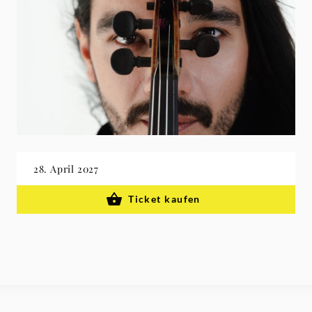
28. April 2027
Ticket kaufen