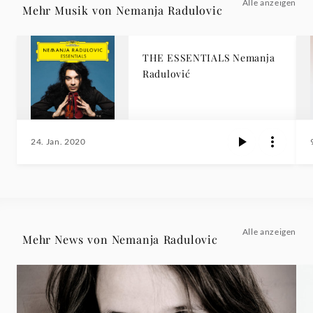
Alle anzeigen
Mehr Musik von Nemanja Radulovic
THE ESSENTIALS Nemanja
Radulović
24. Jan. 2020
Alle anzeigen
Mehr News von Nemanja Radulovic