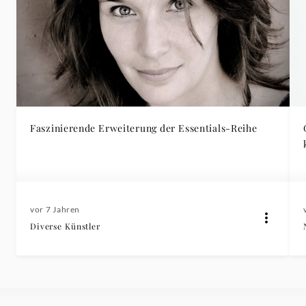
Faszinierende Erweiterung der Essentials-Reihe
vor 7 Jahren
Diverse Künstler