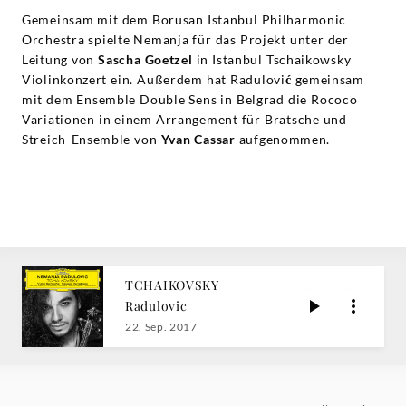
Gemeinsam mit dem Borusan Istanbul Philharmonic
Orchestra spielte Nemanja für das Projekt unter der
Leitung von
Sascha Goetzel
in Istanbul Tschaikowsky
Violinkonzert ein. Außerdem hat Radulovi
ć
gemeinsam
mit dem Ensemble Double Sens in Belgrad die Rococo
Variationen in einem Arrangement für Bratsche und
Streich-Ensemble von
Yvan Cassar
aufgenommen.
TCHAIKOVSKY
Radulovic
22. Sep. 2017