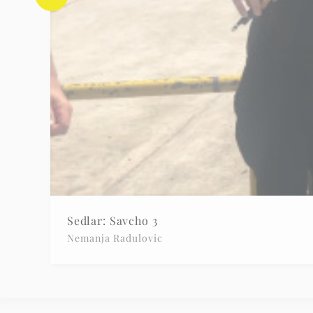
Sedlar: Savcho 3
Nemanja Radulovic