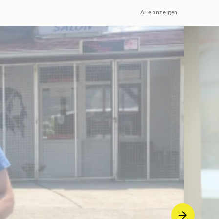
Alle anzeigen