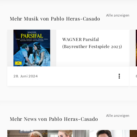
Alle anzeigen
Mehr Musik von Pablo Heras-Casado
WAGNER Parsifal
(Bayreuther Festspiele 2023)
28. Juni 2024
Alle anzeigen
Mehr News von Pablo Heras-Casado