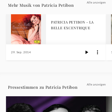
Alle anzeigen
Mehr Musik von Patricia Petibon
PATRICIA PETIBON - LA
BELLE EXCENTRIQUE
29. Sep. 2014
Alle anzeigen
Pressestimmen zu Patricia Petibon