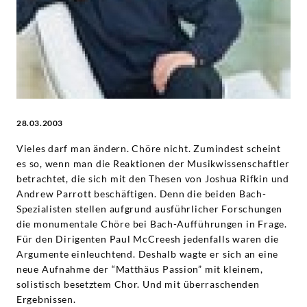
28.03.2003
Vieles darf man ändern. Chöre nicht. Zumindest scheint
es so, wenn man die Reaktionen der Musikwissenschaftler
betrachtet, die sich mit den Thesen von Joshua Rifkin und
Andrew Parrott beschäftigen. Denn die beiden Bach-
Spezialisten stellen aufgrund ausführlicher Forschungen
die monumentale Chöre bei Bach-Aufführungen in Frage.
Für den Dirigenten Paul McCreesh jedenfalls waren die
Argumente einleuchtend. Deshalb wagte er sich an eine
neue Aufnahme der “Matthäus Passion” mit kleinem,
solistisch besetztem Chor. Und mit überraschenden
Ergebnissen.