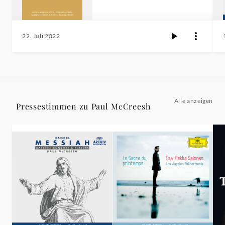
22. Juli 2022
Alle anzeigen
Pressestimmen zu Paul McCreesh