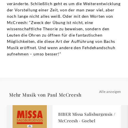
veränderte. Schließlich geht es um die Weiterentwicklung
der Vorstellung einer Zeit, von der man zwar viel, aber
noch lange nicht alles weiß. Oder mit den Worten von
McCreesh: “Zweck der Übung ist nicht, eine
wissenschaftliche Theorie zu beweisen, sondern den
Leuten die Ohren zu öffnen für die fantastischen
Möglichkeiten, die diese Art der Aufführung von Bachs
Musik eröffnet. Und wenn andere den Fehdehandschuh
aufnehmen – umso besser!”
Alle anzeigen
Mehr Musik von Paul McCreesh
BIBER Missa Salisburgensis /
McCreesh · Goebel