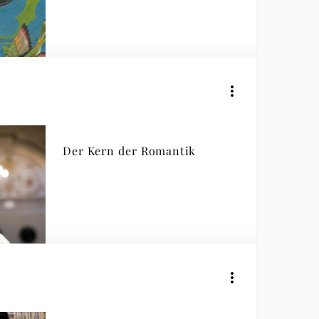
Der Kern der Romantik