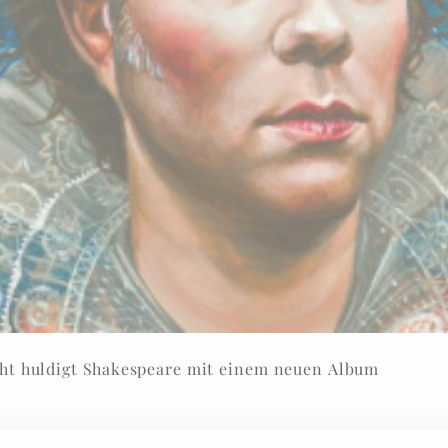
ht huldigt Shakespeare mit einem neuen Album