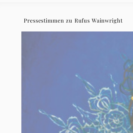
Pressestimmen zu Rufus Wainwright