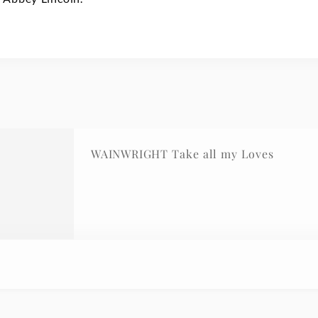
WAINWRIGHT Take all my Loves