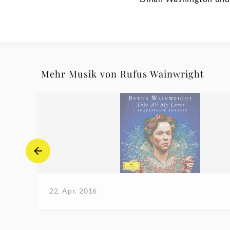
Mehr Musik von Rufus Wainwright
22. Apr. 2016