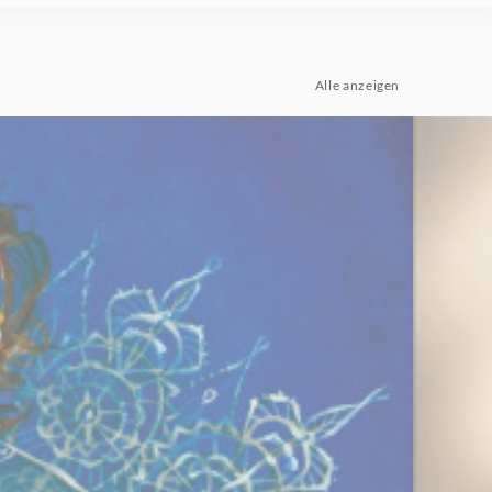
Alle anzeigen