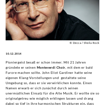
Deutsche
Grammophon
© Decca / Sheila Rock
10.12.2014
Pioniergeist besaß er schon immer. Mit 21 Jahren
gründete er seinen
Monteverdi Choir
, mit dem er bald
Furore machen sollte. John Eliot Gardiner hatte seine
eigenen Klang-Vorstellungen und gestaltete seine
Umgebung so, dass er sie verwirklichen konnte. Einen
Namen erwarb er sich zunächst durch seinen
unermüdlichen Einsatz für die Alte Musik. Er wollte sie so
originalgetreu wie möglich erklingen lassen und drang
dabei so tief in ihre harmonischen Strukturen ein, dass