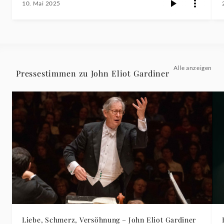
10. Mai 2025
Alle anzeigen
Pressestimmen zu John Eliot Gardiner
Liebe, Schmerz, Versöhnung – John Eliot Gardiner