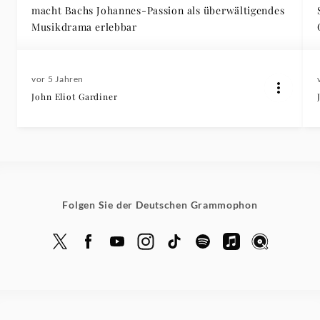
macht Bachs Johannes-Passion als überwältigendes
Musikdrama erlebbar
vor 5 Jahren
John Eliot Gardiner
Folgen Sie der Deutschen Grammophon