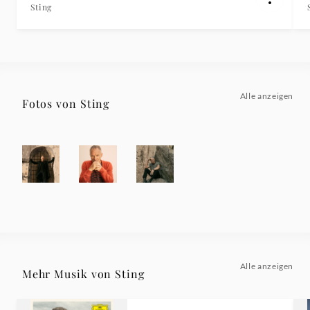
Sting
Alle anzeigen
Fotos von Sting
Alle anzeigen
Mehr Musik von Sting