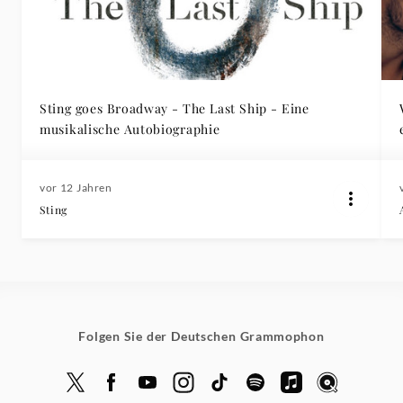
Sting goes Broadway - The Last Ship - Eine
musikalische Autobiographie
vor 12 Jahren
Sting
Folgen Sie der Deutschen Grammophon