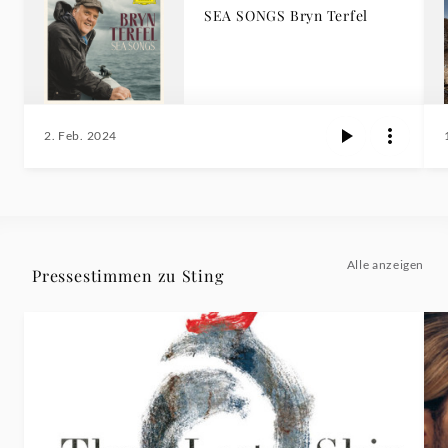
SEA SONGS Bryn Terfel
2. Feb. 2024
Alle anzeigen
Pressestimmen zu Sting