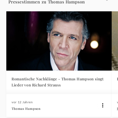
Pressestimmen zu Thomas Hampson
Romantische Nachklänge - Thomas Hampson singt
Lieder von Richard Strauss
vor 12 Jahren
Thomas Hampson