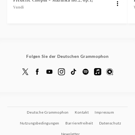
Yundi
Folgen Sie der Deutschen Grammophon
Deutsche Grammophon
Kontakt
Impressum
Nutzungsbedingungen
Barrierefreiheit
Datenschutz
Newsletter