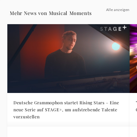
Alle anzeigen
Mehr News von Musical Moments
Deutsche Grammophon startet Rising Stars – Eine
neue Serie auf STAGE+, um aufstrebende Talente
vorzustellen