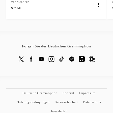
vor 4 Jahren
STAGE+
Folgen Sie der Deutschen Grammophon
Deutsche Grammophon
Kontakt
Impressum
Nutzungsbedingungen
Barrierefreiheit
Datenschutz
Newsletter