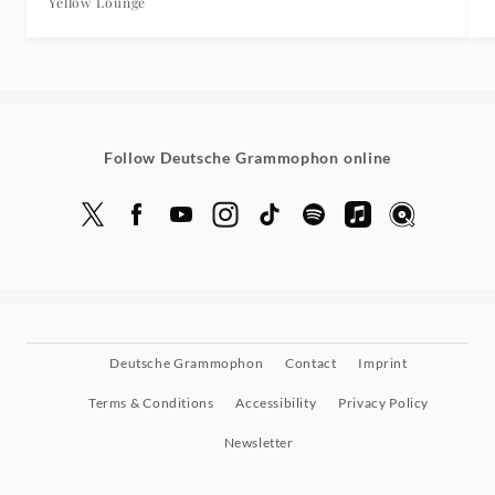
Yellow Lounge
Follow Deutsche Grammophon online
Deutsche Grammophon
Contact
Imprint
Terms & Conditions
Accessibility
Privacy Policy
Newsletter