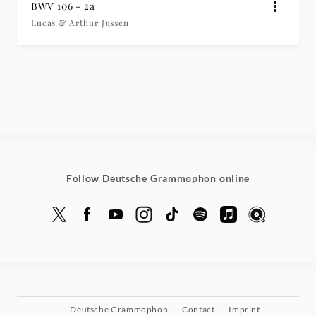
BWV 106 - 2a
Lucas & Arthur Jussen
Follow Deutsche Grammophon online
Deutsche Grammophon
Contact
Imprint