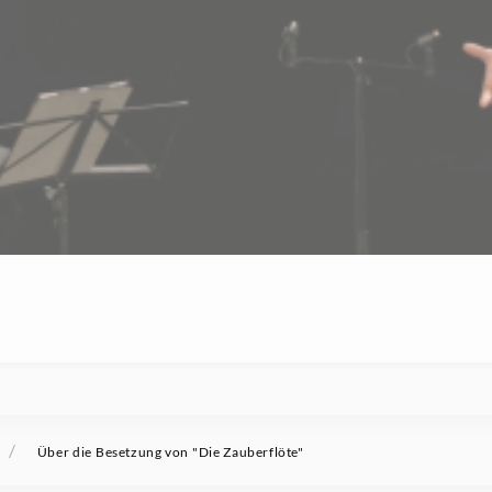
/
Über die Besetzung von "Die Zauberflöte"