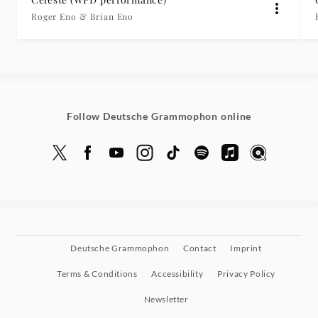
Roger Eno & Brian Eno
Follow Deutsche Grammophon online
Deutsche Grammophon
Contact
Imprint
Terms & Conditions
Accessibility
Privacy Policy
Newsletter