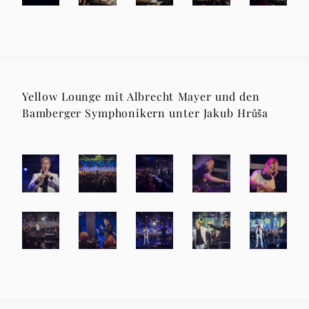
Yellow Lounge mit Albrecht Mayer und den
Bamberger Symphonikern unter Jakub Hrůša