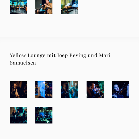
Yellow Lounge mit Joep Beving und Mari
Samuelsen