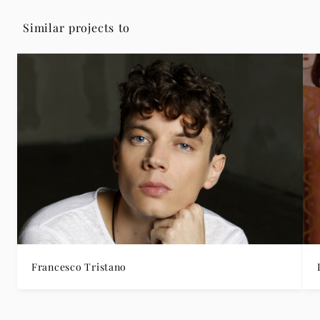
Similar projects to
Francesco Tristano