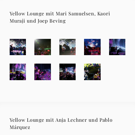
Yellow Lounge mit Mari Samuelsen, Kaori
Muraji und Joep Beving
Yellow Lounge mit Anja Lechner und Pablo
Márquez