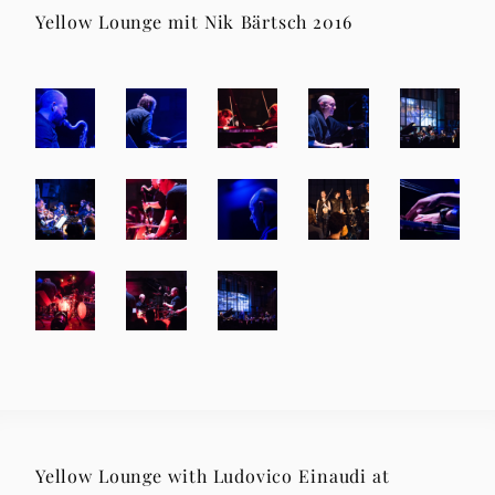
Yellow Lounge mit Nik Bärtsch 2016
Yellow Lounge with Ludovico Einaudi at