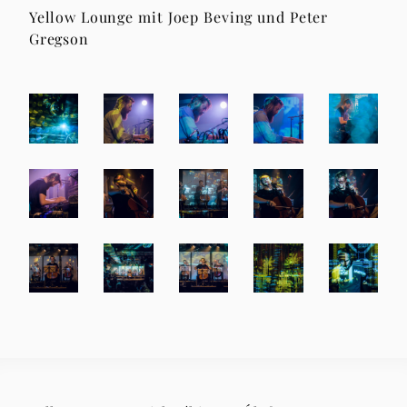
Yellow Lounge mit Joep Beving und Peter
Gregson