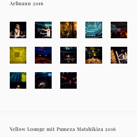
Arfmann 2016
Yellow Lounge mit Pumeza Matshikiza 2016