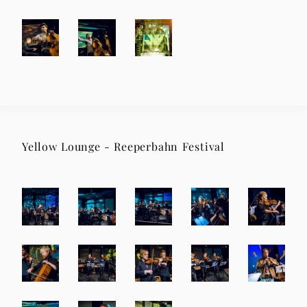
Yellow Lounge - Reeperbahn Festival