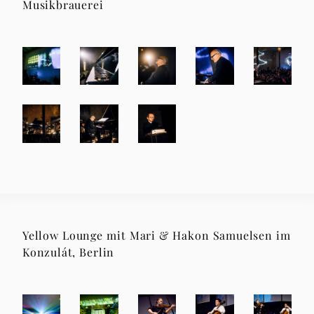
Musikbrauerei
Yellow Lounge mit Mari & Hakon Samuelsen im
Konzulát, Berlin