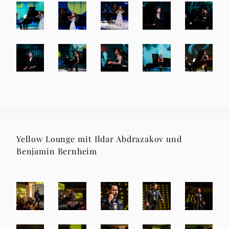
Yellow Lounge mit Ildar Abdrazakov und
Benjamin Bernheim