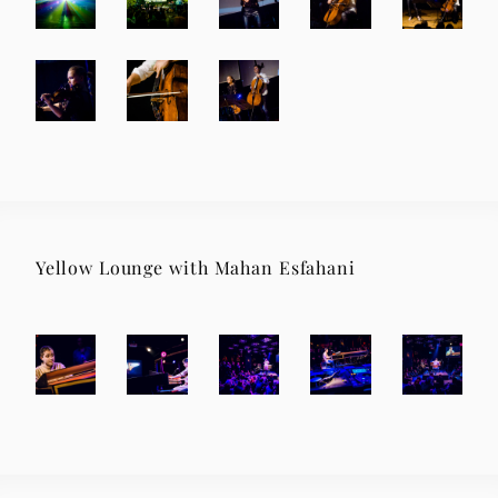
Yellow Lounge with Mahan Esfahani