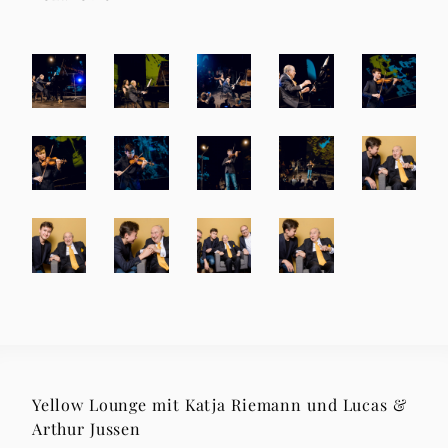
Yellow Lounge mit Katja Riemann und Lucas &
Arthur Jussen