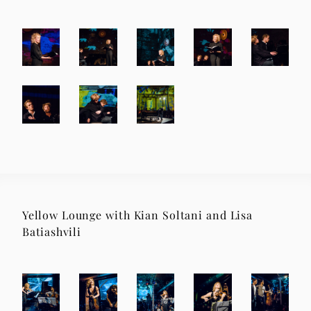
Yellow Lounge with Kian Soltani and Lisa
Batiashvili