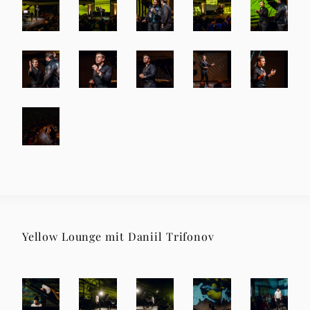
Yellow Lounge mit Daniil Trifonov