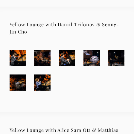
Yellow Lounge with Daniil Trifonov & Seong-
Jin Cho
Yellow Lounge with Alice Sara Ott & Matthias