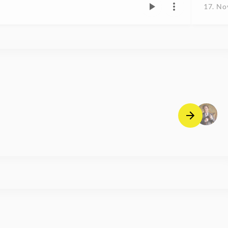
17. No