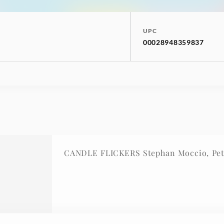
UPC
00028948359837
CANDLE FLICKERS Stephan Moccio, Pet