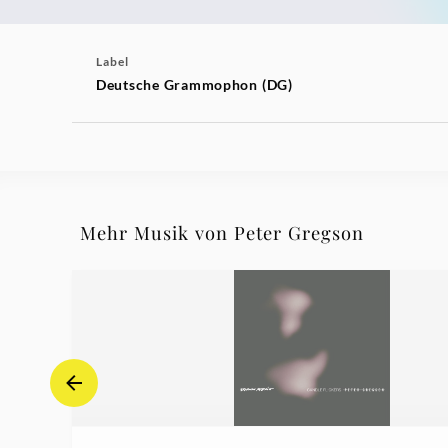
Label
Deutsche Grammophon (DG)
Mehr Musik von Peter Gregson