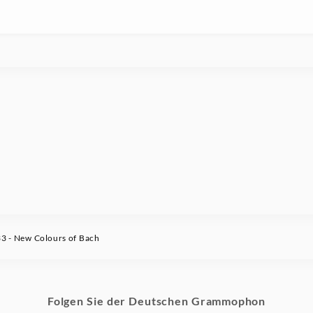
 - New Colours of Bach
Folgen Sie der Deutschen Grammophon