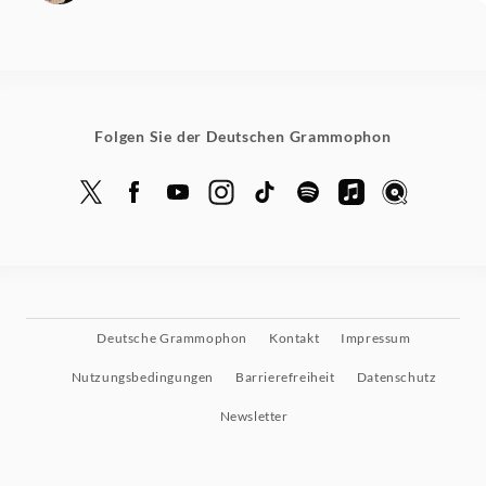
Folgen Sie der Deutschen Grammophon
Deutsche Grammophon
Kontakt
Impressum
Nutzungsbedingungen
Barrierefreiheit
Datenschutz
Newsletter