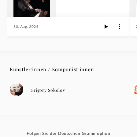
30. Aug. 2024
Künstler:innen / Komponist:innen
Grigory Sokolov
Folgen Sie der Deutschen Grammophon