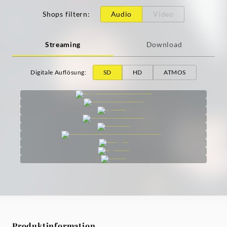
Shops filtern
:
Audio
Video
Streaming
Download
Digitale Auflösung
:
SD
HD
ATMOS
Produktinformation