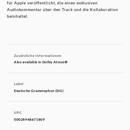
für Apple veröffentlicht, die einen exklusiven
Audiokommentar über den Track und die Kollaboration
beinhaltet.
Zusätzliche Informationen
Also available in Dolby Atmos®
Label
Deutsche Grammophon (DG)
UPC
00028948671809