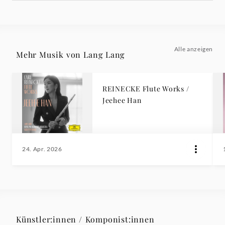
Alle anzeigen
Mehr Musik von Lang Lang
REINECKE Flute Works /
Jeehee Han
24. Apr. 2026
Künstler:innen / Komponist:innen