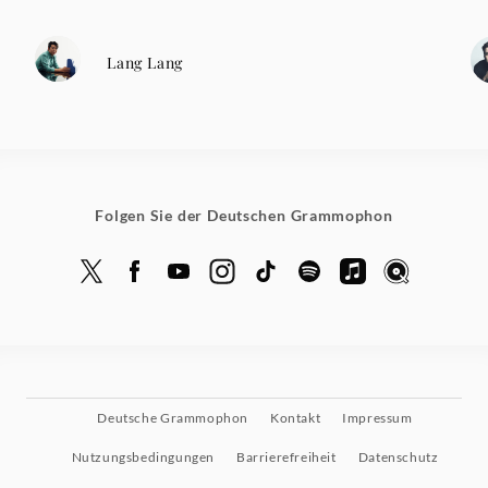
Lang Lang
Folgen Sie der Deutschen Grammophon
Deutsche Grammophon
Kontakt
Impressum
Nutzungsbedingungen
Barrierefreiheit
Datenschutz