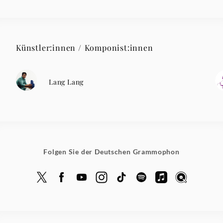
Künstler:innen / Komponist:innen
Lang Lang
Folgen Sie der Deutschen Grammophon