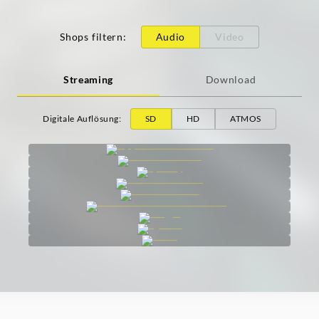
Shops filtern
:
Audio
Video
Streaming
Download
Digitale Auflösung
:
SD
HD
ATMOS