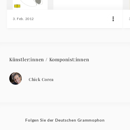
3. Feb. 2012
Künstler:innen / Komponist:innen
Chick Corea
Folgen Sie der Deutschen Grammophon