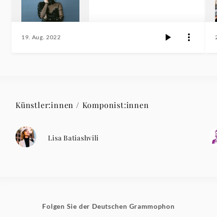
19. Aug. 2022
Künstler:innen / Komponist:innen
Lisa Batiashvili
Folgen Sie der Deutschen Grammophon