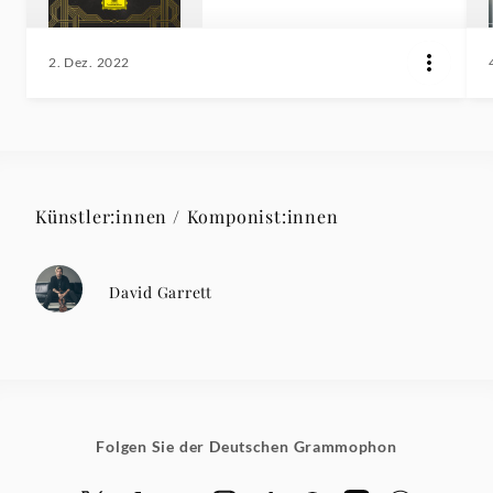
2. Dez. 2022
Künstler:innen / Komponist:innen
David Garrett
Folgen Sie der Deutschen Grammophon