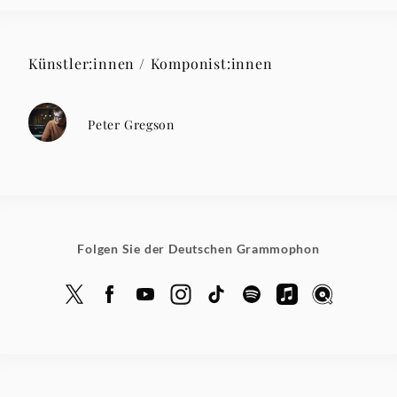
Künstler:innen / Komponist:innen
Peter Gregson
Folgen Sie der Deutschen Grammophon