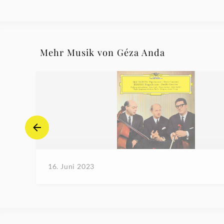
Mehr Musik von Géza Anda
16. Juni 2023