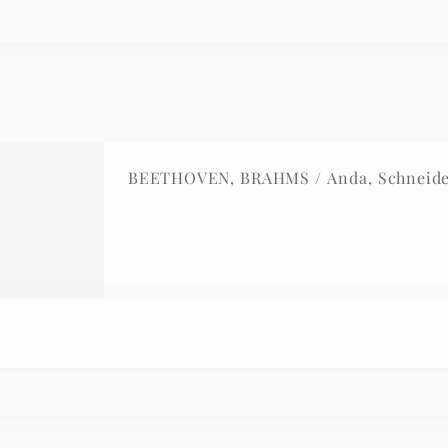
BEETHOVEN, BRAHMS / Anda, Schneide