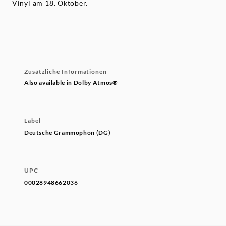
Vinyl am 18. Oktober.
Zusätzliche Informationen
Also available in Dolby Atmos®
Label
Deutsche Grammophon (DG)
UPC
00028948662036