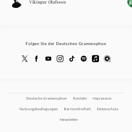
Víkingur Ólafsson
Folgen Sie der Deutschen Grammophon
Deutsche Grammophon
Kontakt
Impressum
Nutzungsbedingungen
Barrierefreiheit
Datenschutz
Newsletter