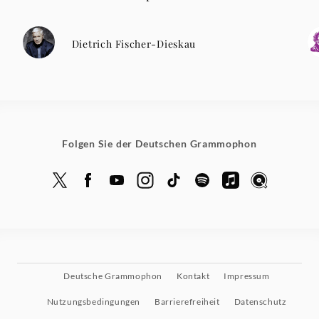
Dietrich Fischer-Dieskau
Folgen Sie der Deutschen Grammophon
Deutsche Grammophon
Kontakt
Impressum
Nutzungsbedingungen
Barrierefreiheit
Datenschutz