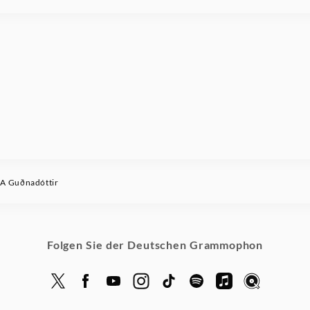
 Guðnadóttir
Folgen Sie der Deutschen Grammophon