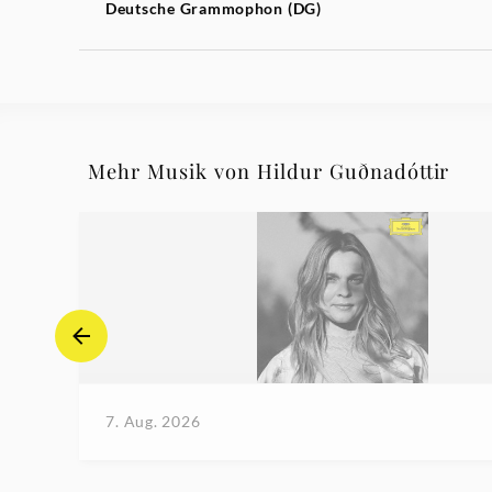
Deutsche Grammophon (DG)
Mehr Musik von Hildur Guðnadóttir
7. Aug. 2026