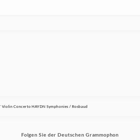
Violin Concerto HAYDN Symphonies / Rosbaud
Folgen Sie der Deutschen Grammophon