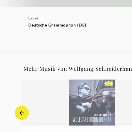
Label
Deutsche Grammophon (DG)
Mehr Musik von Wolfgang Schneiderha